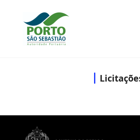
Licitaçõe