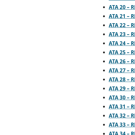
ATA 20 – 
ATA 21 – 
ATA 22 – 
ATA 23 – 
ATA 24 – 
ATA 25 – 
ATA 26 – 
ATA 27 – 
ATA 28 – 
ATA 29 – 
ATA 30 – 
ATA 31 – 
ATA 32 – 
ATA 33 – 
ATA 34 – 