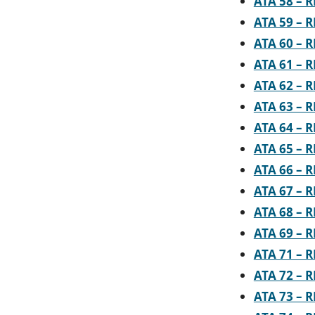
ATA 58 – 
ATA 59 – 
ATA 60 – 
ATA 61 – 
ATA 62 – 
ATA 63 – 
ATA 64 – 
ATA 65 – 
ATA 66 – 
ATA 67 – 
ATA 68 – 
ATA 69 – 
ATA 71 – 
ATA 72 – 
ATA 73 – 