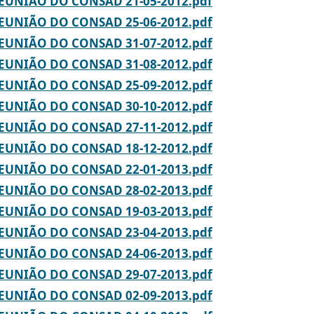
REUNIÃO DO CONSAD 21-05-2012.pdf
REUNIÃO DO CONSAD 25-06-2012.pdf
REUNIÃO DO CONSAD 31-07-2012.pdf
REUNIÃO DO CONSAD 31-08-2012.pdf
REUNIÃO DO CONSAD 25-09-2012.pdf
REUNIÃO DO CONSAD 30-10-2012.pdf
REUNIÃO DO CONSAD 27-11-2012.pdf
REUNIÃO DO CONSAD 18-12-2012.pdf
REUNIÃO DO CONSAD 22-01-2013.pdf
REUNIÃO DO CONSAD 28-02-2013.pdf
REUNIÃO DO CONSAD 19-03-2013.pdf
REUNIÃO DO CONSAD 23-04-2013.pdf
REUNIÃO DO CONSAD 24-06-2013.pdf
REUNIÃO DO CONSAD 29-07-2013.pdf
REUNIÃO DO CONSAD 02-09-2013.pdf