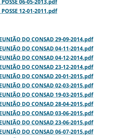
POSSE 06-05-2013.pdf
POSSE 12-01-2011.pdf
REUNIÃO DO CONSAD 29-09-2014.pdf
REUNIÃO DO CONSAD 04-11-2014.pdf
REUNIÃO DO CONSAD 04-12-2014.pdf
REUNIÃO DO CONSAD 23-12-2014.pdf
REUNIÃO DO CONSAD 20-01-2015.pdf
REUNIÃO DO CONSAD 02-03-2015.pdf
REUNIÃO DO CONSAD 19-03-2015.pdf
REUNIÃO DO CONSAD 28-04-2015.pdf
REUNIÃO DO CONSAD 03-06-2015.pdf
REUNIÃO DO CONSAD 23-06-2015.pdf
REUNIÃO DO CONSAD 06-07-2015.pdf