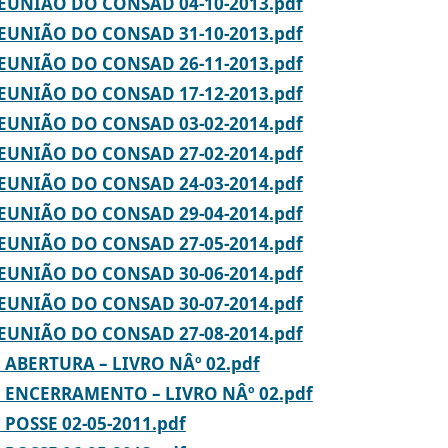
REUNIÃO DO CONSAD 04-10-2013.pdf
REUNIÃO DO CONSAD 31-10-2013.pdf
REUNIÃO DO CONSAD 26-11-2013.pdf
REUNIÃO DO CONSAD 17-12-2013.pdf
REUNIÃO DO CONSAD 03-02-2014.pdf
REUNIÃO DO CONSAD 27-02-2014.pdf
REUNIÃO DO CONSAD 24-03-2014.pdf
REUNIÃO DO CONSAD 29-04-2014.pdf
REUNIÃO DO CONSAD 27-05-2014.pdf
REUNIÃO DO CONSAD 30-06-2014.pdf
REUNIÃO DO CONSAD 30-07-2014.pdf
REUNIÃO DO CONSAD 27-08-2014.pdf
ABERTURA – LIVRO NÂº 02.pdf
 ENCERRAMENTO – LIVRO NÂº 02.pdf
POSSE 02-05-2011.pdf