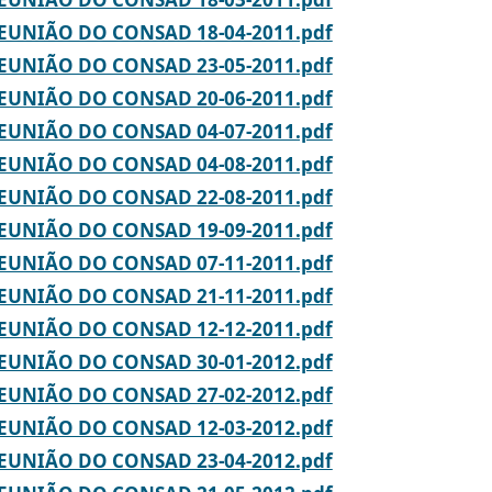
REUNIÃO DO CONSAD 18-04-2011.pdf
REUNIÃO DO CONSAD 23-05-2011.pdf
REUNIÃO DO CONSAD 20-06-2011.pdf
REUNIÃO DO CONSAD 04-07-2011.pdf
REUNIÃO DO CONSAD 04-08-2011.pdf
REUNIÃO DO CONSAD 22-08-2011.pdf
REUNIÃO DO CONSAD 19-09-2011.pdf
REUNIÃO DO CONSAD 07-11-2011.pdf
REUNIÃO DO CONSAD 21-11-2011.pdf
REUNIÃO DO CONSAD 12-12-2011.pdf
REUNIÃO DO CONSAD 30-01-2012.pdf
REUNIÃO DO CONSAD 27-02-2012.pdf
REUNIÃO DO CONSAD 12-03-2012.pdf
REUNIÃO DO CONSAD 23-04-2012.pdf