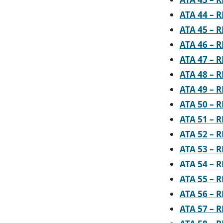
ATA 44 – 
ATA 45 – 
ATA 46 – 
ATA 47 – 
ATA 48 – 
ATA 49 – 
ATA 50 – 
ATA 51 – 
ATA 52 – 
ATA 53 – 
ATA 54 – 
ATA 55 – 
ATA 56 – 
ATA 57 – 