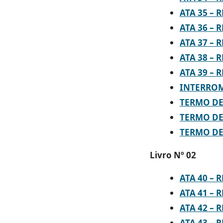
ATA 35 – 
ATA 36 – 
ATA 37 – 
ATA 38 – 
ATA 39 – 
INTERROM
TERMO DE 
TERMO DE 
TERMO DE 
Livro Nº 02
ATA 40 – 
ATA 41 – 
ATA 42 – 
ATA 43 – 