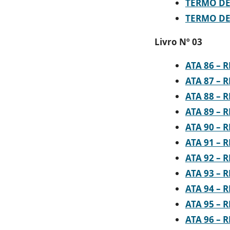
TERMO DE 
TERMO DE 
Livro Nº 03
ATA 86 – 
ATA 87 – 
ATA 88 – 
ATA 89 – 
ATA 90 – 
ATA 91 – 
ATA 92 – 
ATA 93 – 
ATA 94 – 
ATA 95 – 
ATA 96 – 