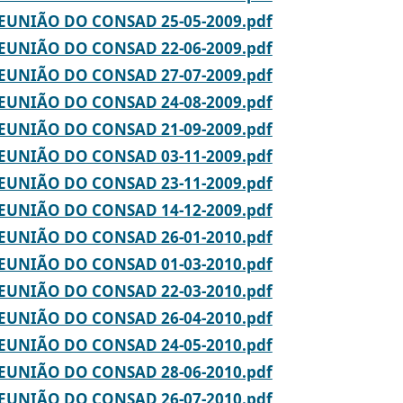
REUNIÃO DO CONSAD 25-05-2009.pdf
REUNIÃO DO CONSAD 22-06-2009.pdf
REUNIÃO DO CONSAD 27-07-2009.pdf
REUNIÃO DO CONSAD 24-08-2009.pdf
REUNIÃO DO CONSAD 21-09-2009.pdf
REUNIÃO DO CONSAD 03-11-2009.pdf
REUNIÃO DO CONSAD 23-11-2009.pdf
REUNIÃO DO CONSAD 14-12-2009.pdf
REUNIÃO DO CONSAD 26-01-2010.pdf
REUNIÃO DO CONSAD 01-03-2010.pdf
REUNIÃO DO CONSAD 22-03-2010.pdf
REUNIÃO DO CONSAD 26-04-2010.pdf
REUNIÃO DO CONSAD 24-05-2010.pdf
REUNIÃO DO CONSAD 28-06-2010.pdf
REUNIÃO DO CONSAD 26-07-2010.pdf