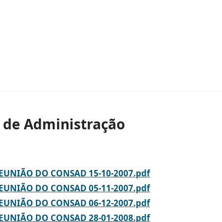
 de Administração
REUNIÃO DO CONSAD 15-10-2007.pdf
REUNIÃO DO CONSAD 05-11-2007.pdf
REUNIÃO DO CONSAD 06-12-2007.pdf
REUNIÃO DO CONSAD 28-01-2008.pdf