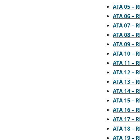
ATA 05 – 
ATA 06 –
ATA 07 – 
ATA 08 – 
ATA 09 – 
ATA 10 – 
ATA 11 – 
ATA 12 – 
ATA 13 – 
ATA 14 – 
ATA 15 – 
ATA 16 – 
ATA 17 – 
ATA 18 – 
ATA 19 – 