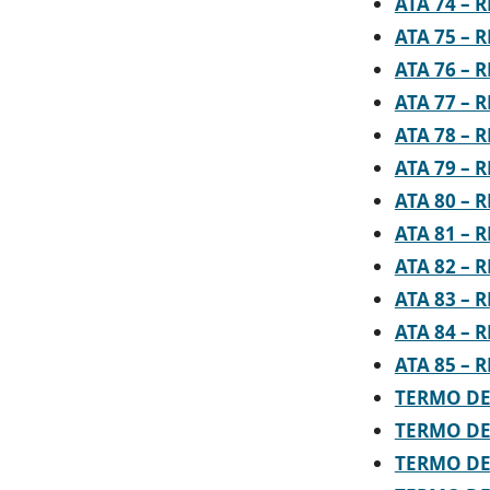
ATA 74 – 
ATA 75 – 
ATA 76 – 
ATA 77 – 
ATA 78 – 
ATA 79 – 
ATA 80 – 
ATA 81 – 
ATA 82 – 
ATA 83 – 
ATA 84 – 
ATA 85 – 
TERMO DE 
TERMO DE
TERMO DE 