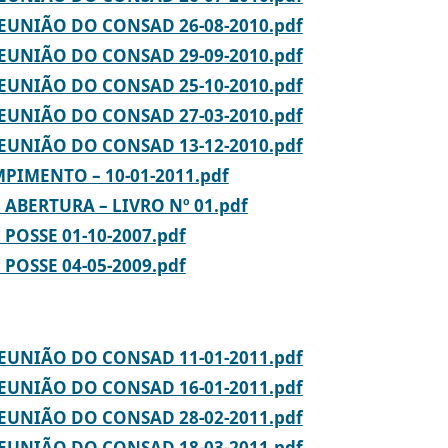
REUNIÃO DO CONSAD 26-08-2010.pdf
REUNIÃO DO CONSAD 29-09-2010.pdf
REUNIÃO DO CONSAD 25-10-2010.pdf
REUNIÃO DO CONSAD 27-03-2010.pdf
REUNIÃO DO CONSAD 13-12-2010.pdf
PIMENTO – 10-01-2011.pdf
ABERTURA – LIVRO Nº 01.pdf
POSSE 01-10-2007.pdf
POSSE 04-05-2009.pdf
REUNIÃO DO CONSAD 11-01-2011.pdf
REUNIÃO DO CONSAD 16-01-2011.pdf
REUNIÃO DO CONSAD 28-02-2011.pdf
REUNIÃO DO CONSAD 18-03-2011.pdf