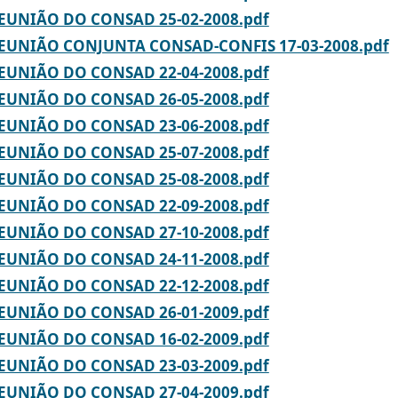
REUNIÃO DO CONSAD 25-02-2008.pdf
 REUNIÃO CONJUNTA CONSAD-CONFIS 17-03-2008.pdf
REUNIÃO DO CONSAD 22-04-2008.pdf
REUNIÃO DO CONSAD 26-05-2008.pdf
REUNIÃO DO CONSAD 23-06-2008.pdf
REUNIÃO DO CONSAD 25-07-2008.pdf
REUNIÃO DO CONSAD 25-08-2008.pdf
REUNIÃO DO CONSAD 22-09-2008.pdf
REUNIÃO DO CONSAD 27-10-2008.pdf
REUNIÃO DO CONSAD 24-11-2008.pdf
REUNIÃO DO CONSAD 22-12-2008.pdf
REUNIÃO DO CONSAD 26-01-2009.pdf
REUNIÃO DO CONSAD 16-02-2009.pdf
REUNIÃO DO CONSAD 23-03-2009.pdf
REUNIÃO DO CONSAD 27-04-2009.pdf